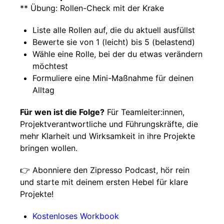
** Übung: Rollen-Check mit der Krake
Liste alle Rollen auf, die du aktuell ausfüllst
Bewerte sie von 1 (leicht) bis 5 (belastend)
Wähle eine Rolle, bei der du etwas verändern
möchtest
Formuliere eine Mini-Maßnahme für deinen
Alltag
Für wen ist die Folge?
Für Teamleiter:innen,
Projektverantwortliche und Führungskräfte, die
mehr Klarheit und Wirksamkeit in ihre Projekte
bringen wollen.
👉 Abonniere den Zipresso Podcast, hör rein
und starte mit deinem ersten Hebel für klare
Projekte!
Kostenloses Workbook