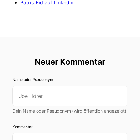
Patric Eid auf LinkedIn
Neuer Kommentar
Name oder Pseudonym
Dein Name oder Pseudonym (wird öffentlich angezeigt)
Kommentar