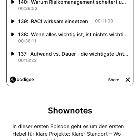
Shownotes
In dieser ersten Episode geht es um den ersten
Hebel für klare Projekte: Klarer Standort – Wo