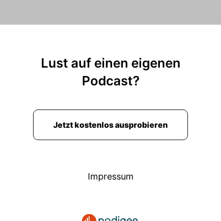
Lust auf einen eigenen
Podcast?
Jetzt kostenlos ausprobieren
Impressum