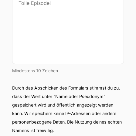
Mindestens 10 Zeichen
Durch das Abschicken des Formulars stimmst du zu,
dass der Wert unter "Name oder Pseudonym"
gespeichert wird und öffentlich angezeigt werden
kann. Wir speichern keine IP-Adressen oder andere
personenbezogene Daten. Die Nutzung deines echten
Namens ist freiwillig.