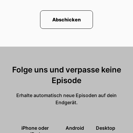
Abschicken
Folge uns und verpasse keine
Episode
Erhalte automatisch neue Episoden auf dein
Endgerät.
iPhone oder
Android
Desktop