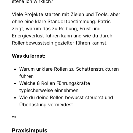
stehe ich wirklich?
Viele Projekte starten mit Zielen und Tools, aber
ohne eine klare Standortbestimmung. Patric
zeigt, warum das zu Reibung, Frust und
Energieverlust führen kann und wie du durch
Rollenbewusstsein gezielter führen kannst.
Was du lernst:
Warum unklare Rollen zu Schattenstrukturen
führen
Welche 8 Rollen Führungskräfte
typischerweise einnehmen
Wie du deine Rollen bewusst steuerst und
Überlastung vermeidest
**
Praxisimpuls