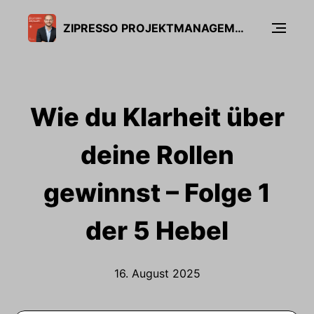
ZIPRESSO PROJEKTMANAGEMENT PODCAST
Wie du Klarheit über
deine Rollen
gewinnst – Folge 1
der 5 Hebel
16. August 2025