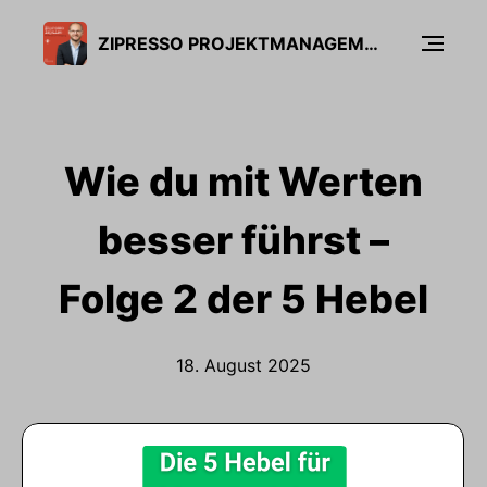
ZIPRESSO PROJEKTMANAGEMENT PODCAST
Wie du mit Werten
besser führst –
Folge 2 der 5 Hebel
18. August 2025