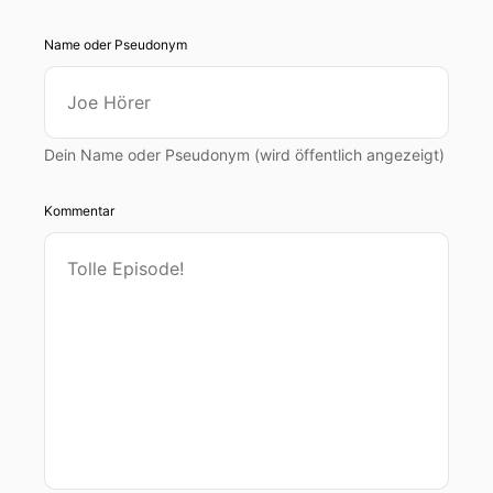
Name oder Pseudonym
Dein Name oder Pseudonym (wird öffentlich angezeigt)
Kommentar