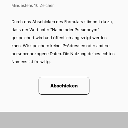
Mindestens 10 Zeichen
Durch das Abschicken des Formulars stimmst du zu,
dass der Wert unter "Name oder Pseudonym"
gespeichert wird und öffentlich angezeigt werden
kann. Wir speichern keine IP-Adressen oder andere
personenbezogene Daten. Die Nutzung deines echten
Namens ist freiwillig.
Abschicken