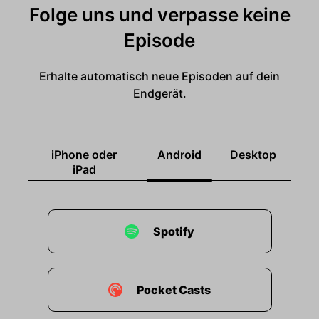
Folge uns und verpasse keine
Episode
Erhalte automatisch neue Episoden auf dein
Endgerät.
iPhone oder
Android
Desktop
iPad
Spotify
Pocket Casts