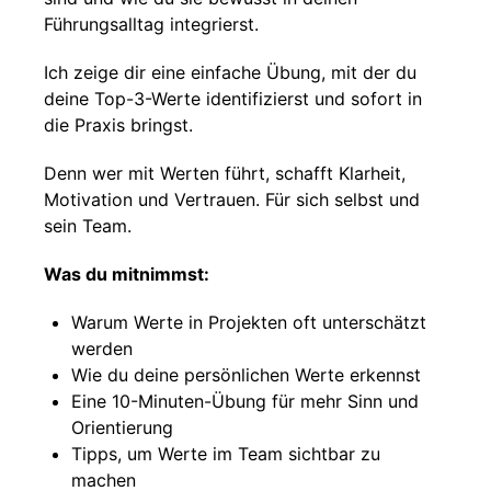
Führungsalltag integrierst.
Ich zeige dir eine einfache Übung, mit der du
deine Top-3-Werte identifizierst und sofort in
die Praxis bringst.
Denn wer mit Werten führt, schafft Klarheit,
Motivation und Vertrauen. Für sich selbst und
sein Team.
Was du mitnimmst:
Warum Werte in Projekten oft unterschätzt
werden
Wie du deine persönlichen Werte erkennst
Eine 10-Minuten-Übung für mehr Sinn und
Orientierung
Tipps, um Werte im Team sichtbar zu
machen