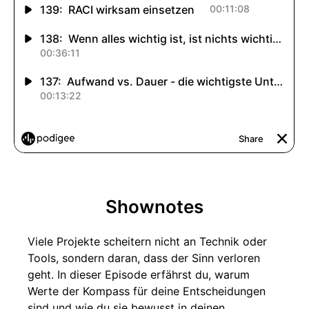
Shownotes
Viele Projekte scheitern nicht an Technik oder
Tools, sondern daran, dass der Sinn verloren
geht. In dieser Episode erfährst du, warum
Werte der Kompass für deine Entscheidungen
sind und wie du sie bewusst in deinen