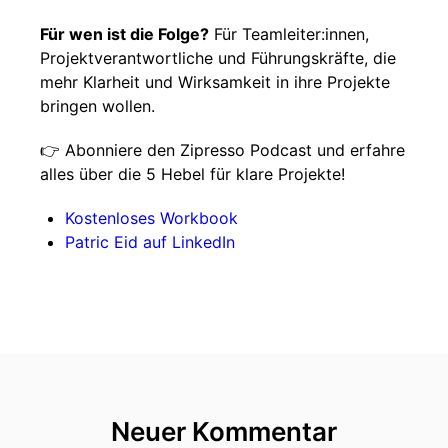
Für wen ist die Folge?
Für Teamleiter:innen,
Projektverantwortliche und Führungskräfte, die
mehr Klarheit und Wirksamkeit in ihre Projekte
bringen wollen.
👉 Abonniere den Zipresso Podcast und erfahre
alles über die 5 Hebel für klare Projekte!
Kostenloses Workbook
Patric Eid auf LinkedIn
Neuer Kommentar