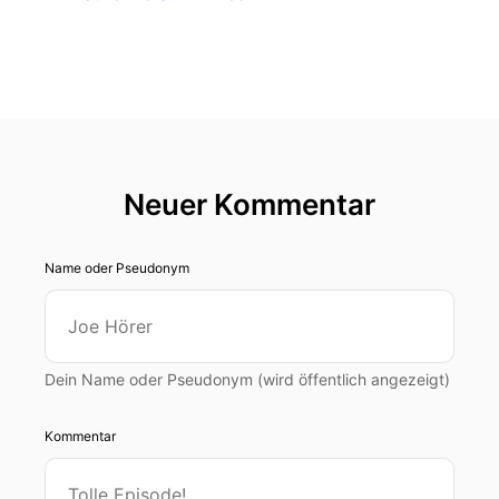
Neuer Kommentar
Name oder Pseudonym
Dein Name oder Pseudonym (wird öffentlich angezeigt)
Kommentar