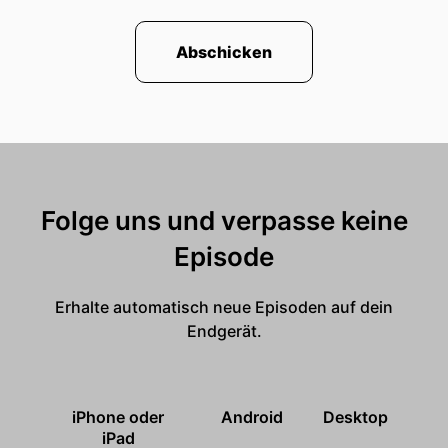
Abschicken
Folge uns und verpasse keine
Episode
Erhalte automatisch neue Episoden auf dein
Endgerät.
iPhone oder
Android
Desktop
iPad