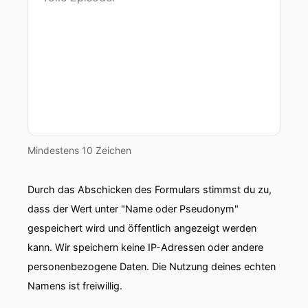
Mindestens 10 Zeichen
Durch das Abschicken des Formulars stimmst du zu,
dass der Wert unter "Name oder Pseudonym"
gespeichert wird und öffentlich angezeigt werden
kann. Wir speichern keine IP-Adressen oder andere
personenbezogene Daten. Die Nutzung deines echten
Namens ist freiwillig.