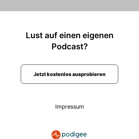
Lust auf einen eigenen
Podcast?
Jetzt kostenlos ausprobieren
Impressum