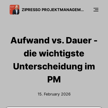
ZIPRESSO PROJEKTMANAGEMENT PODCAST
Aufwand vs. Dauer -
die wichtigste
Unterscheidung im
PM
15. February 2026