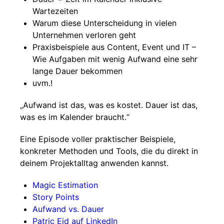
Wartezeiten
Warum diese Unterscheidung in vielen
Unternehmen verloren geht
Praxisbeispiele aus Content, Event und IT –
Wie Aufgaben mit wenig Aufwand eine sehr
lange Dauer bekommen
uvm.!
„Aufwand ist das, was es kostet. Dauer ist das,
was es im Kalender braucht.“
Eine Episode voller praktischer Beispiele,
konkreter Methoden und Tools, die du direkt in
deinem Projektalltag anwenden kannst.
Magic Estimation
Story Points
Aufwand vs. Dauer
Patric Eid auf LinkedIn