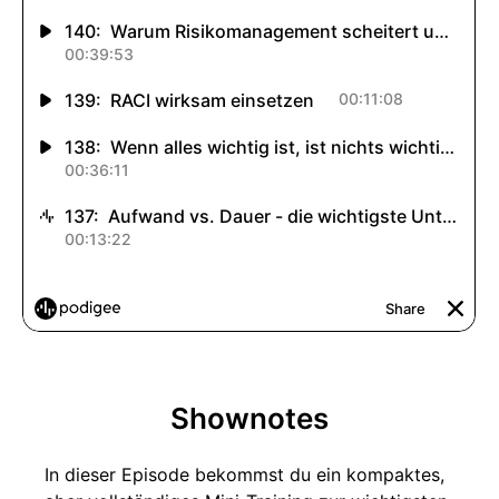
Shownotes
In dieser Episode bekommst du ein kompaktes,